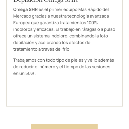
Omega SHR
es el primer equipo Mas Rápido del
Mercado gracias a nuestra tecnología avanzada
Europea que garantiza tratamientos 100%
indoloros y eficaces. El trabajo en ráfagas o a pulso
ofrece un sistema indoloro, combinando la foto-
depilación y acelerando los efectos del
tratamiento a través del frío.
Trabajamos con todo tipo de pieles y vello además
de reducir el número y el tiempo de las sesiones
en un 50%.