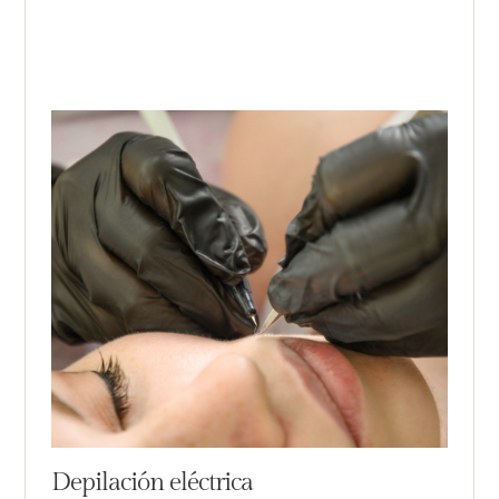
Depilación eléctrica