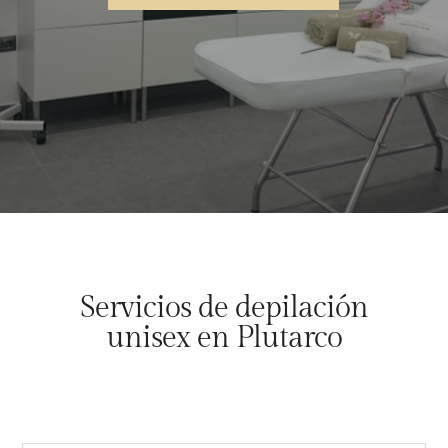
Servicios de depilación
unisex en Plutarco