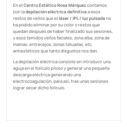
En el
Centro Estético Rosa Márquez
contamos
con la
depilación eléctrica definitiva
a esos
restos de vellos que el
láser / IPL / luz pulsada
no
ha podido eliminar por su color o restos que
quedan después de haber finalizado sus sesiones,
y esos temidos vellos faciales, zona alba, zona de
mamas, entrecejos, zonas tatuadas, etc,
antiestéticos que tanto disgustos nos dan.
La depilación eléctrica consiste en introducir una
aguja en el folículo piloso y generar una pequeña
descarga eléctrica generando una
electrocoagulación, para así, tras unas sesiones
lograr secar dicho folículo.