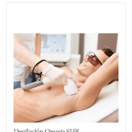
Depilación Omega SHR