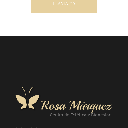
LLAMA YA