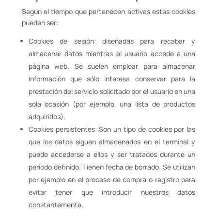
Según el tiempo que pertenecen activas estas cookies
pueden ser:
Cookies de sesión: diseñadas para recabar y
almacenar datos mientras el usuario accede a una
página web. Se suelen emplear para almacenar
información que sólo interesa conservar para la
prestación del servicio solicitado por el usuario en una
sola ocasión (por ejemplo, una lista de productos
adquiridos).
Cookies persistentes: Son un tipo de cookies por las
que los datos siguen almacenados en el terminal y
puede accederse a ellos y ser tratados durante un
periodo definido. Tienen fecha de borrado. Se utilizan
por ejemplo en el proceso de compra o registro para
evitar tener que introducir nuestros datos
constantemente.