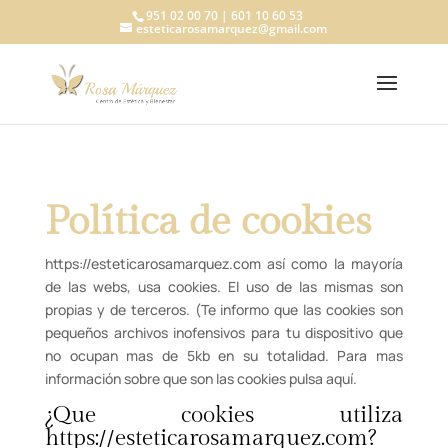
951 02 00 70 | 601 10 60 53
esteticarosamarquez@gmail.com
Política de cookies
https://esteticarosamarquez.com así como la mayoría
de las webs, usa cookies. El uso de las mismas son
propias y de terceros. (Te informo que las cookies son
pequeños archivos inofensivos para tu dispositivo que
no ocupan mas de 5kb en su totalidad. Para mas
información sobre que son las cookies pulsa aquí.
¿Que cookies utiliza
https://esteticarosamarquez.com?