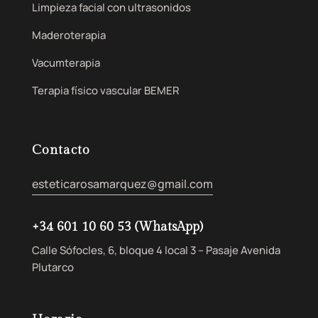
Limpieza facial con ultrasonidos
Maderoterapia
Vacumterapia
Terapia físico vascular BEMER
Contacto
esteticarosamarquez@gmail.com
+34 601 10 60 53 (WhatsApp)
Calle Sófocles, 6, bloque 4 local 3 – Pasaje Avenida
Plutarco