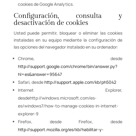
cookies de Google Analytics.
Configuración, consulta y
desactivación de cookies
Usted puede permitir, bloquear o eliminar las cookies
instaladas en su equipo mediante la configuración de
las opciones del navegador instalado en su ordenador:
Chrome, desde
http://support.google.com/chrome/bin/answer.py?
hl=es&answer=95647
Safari, desde
http://support.apple.com/kb/ph5042
Internet Explorer,
desdehttp://windows.microsoft.com/es-
es/windows7/how-to-manage-cookies-in-internet-
explorer-9
Firefox, desde Firefox, desde
http://support.mozilla.org/es/kb/habilitar-y-