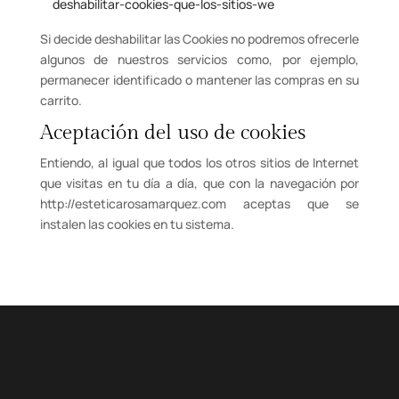
deshabilitar-cookies-que-los-sitios-we
Si decide deshabilitar las Cookies no podremos ofrecerle
algunos de nuestros servicios como, por ejemplo,
permanecer identificado o mantener las compras en su
carrito.
Aceptación del uso de cookies
Entiendo, al igual que todos los otros sitios de Internet
que visitas en tu día a día, que con la navegación por
http://esteticarosamarquez.com aceptas que se
instalen las cookies en tu sistema.