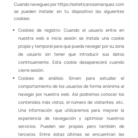
Cuando navegues por https://esteticarosamarquez.com
se pueden instalar en tu dispositivo las siguientes
cookies:
Cookies de registro: Cuando el usuario entra en
nuestra web e inicia sesión se instala una cookie
propia y temporal para que pueda navegar por su zona
de usuario sin tener que introducir sus datos
continuamente. Esta cookie desaparecerá cuando
cierre sesión.
Cookies de análisis: Sirven para estudiar el
comportamiento de los usuarios de forma anónima al
navegar por nuestra web. Así podremos conocer los
contenidos más vistos, el número de visitantes, etc.
Una información que utilizaremos para mejorar la
experiencia de navegación y optimizar nuestros
servicios. Pueden ser propias pero también de
terceros. Entre éstas últimas se encuentran las