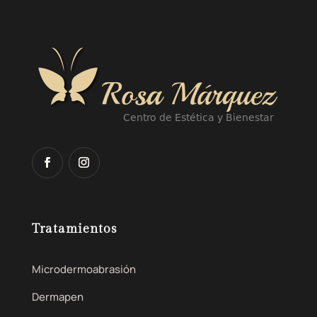
Tratamientos
Microdermoabrasión
Dermapen